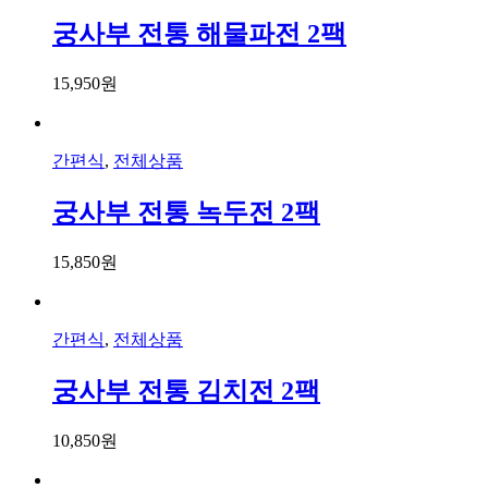
궁사부 전통 해물파전 2팩
15,950
원
간편식
,
전체상품
궁사부 전통 녹두전 2팩
15,850
원
간편식
,
전체상품
궁사부 전통 김치전 2팩
10,850
원